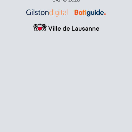
LRF © 2026