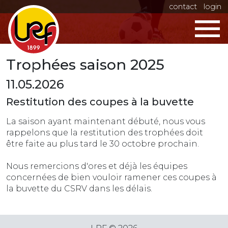
contact
login
Trophées saison 2025
11.05.2026
Restitution des coupes à la buvette
La saison ayant maintenant débuté, nous vous
rappelons que la restitution des trophées doit
être faite au plus tard le 30 octobre prochain.
Nous remercions d'ores et déjà les équipes
concernées de bien vouloir ramener ces coupes à
la buvette du CSRV dans les délais.